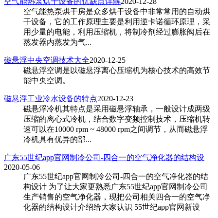
空气能热泵烘干设备的优缺点详解
2020-12-28
空气能热泵烘干房是众多烘干设备中非常常用的自动烘
干设备，它的工作原理主要是利用逆卡诺循环原理，采
用少量的电能，利用压缩机，将制冷剂经过膨胀阀后在
蒸发器内蒸发为气...
磁悬浮中央空调技术大全
2020-12-25
磁悬浮空调是以磁悬浮离心压缩机为核心技术的高效节
能中央空调。
磁悬浮工业冷水设备的特点
2020-12-23
磁悬浮冷机其特点是采用磁悬浮轴承，一般设计成两级
压缩的离心式冷机，结合数字变频控制技术，压缩机转
速可以在10000 rpm ~ 48000 rpm之间调节，从而磁悬浮
冷机具有优异的部...
广东55世纪app官网制冷公司-四合一的空气净化器的结构设
2020-05-06
广东55世纪app官网制冷公司-四合一的空气净化器的结
构设计 为了让大家更熟悉广东55世纪app官网制冷公司
生产销售的空气净化器，现把公司相关四合一的空气净
化器的结构设计介绍给大家认识 55世纪app官网新设