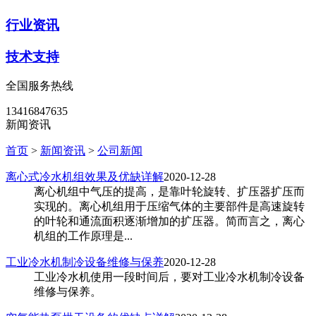
行业资讯
技术支持
全国服务热线
13416847635
新闻资讯
首页
>
新闻资讯
>
公司新闻
离心式冷水机组效果及优缺详解
2020-12-28
离心机组中气压的提高，是靠叶轮旋转、扩压器扩压而
实现的。离心机组用于压缩气体的主要部件是高速旋转
的叶轮和通流面积逐渐增加的扩压器。简而言之，离心
机组的工作原理是...
工业冷水机制冷设备维修与保养
2020-12-28
工业冷水机使用一段时间后，要对工业冷水机制冷设备
维修与保养。