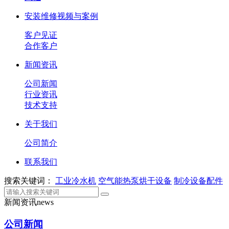
安装维修视频与案例
客户见证
合作客户
新闻资讯
公司新闻
行业资讯
技术支持
关于我们
公司简介
联系我们
搜索关键词：
工业冷水机
空气能热泵烘干设备
制冷设备配件
新闻资讯
news
公司新闻