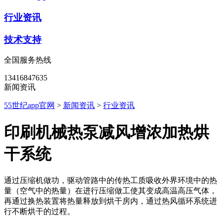
行业资讯
技术支持
全国服务热线
13416847635
新闻资讯
55世纪app官网
>
新闻资讯
>
行业资讯
印刷机械热泵减风增浓加热烘
干系统
通过压缩机做功，驱动管路中的传热工质吸收外界环境中的热
量（空气中的热量）在进行压缩做工使其变成高温高压气体，
再通过换热装置将热量释放到烘干房内，通过热风循环系统进
行不断烘干的过程。