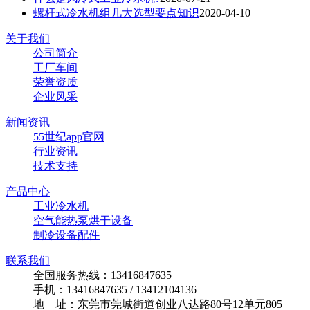
螺杆式冷水机组几大选型要点知识
2020-04-10
关于我们
公司简介
工厂车间
荣誉资质
企业风采
新闻资讯
55世纪app官网
行业资讯
技术支持
产品中心
工业冷水机
空气能热泵烘干设备
制冷设备配件
联系我们
全国服务热线：13416847635
手机：13416847635 / 13412104136
地 址：东莞市莞城街道创业八达路80号12单元805