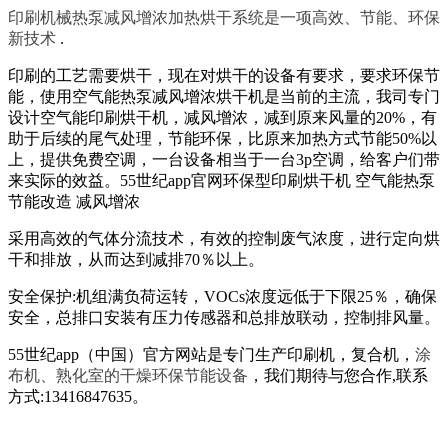
印刷机械热泵减风增浓加热烘干系统是一项高效、节能、环保
新技术
.
印刷的工艺需要烘干，现在对烘干的设备有要求，要求环保节
能，使用空气能热泵
减风增浓
烘干机是当前的主流，我司专门
设计空气能印刷烘干机，减风增浓，减到原来风量的20%，有
助于后续的尾气处理，节能环保，比原来加热方式节能50%以
上，提供免费空调，一台设备相当于一台3p空调，给客户们带
来实际的效益。55世纪app官网环保型印刷烘干机 空气能热泵
节能改造 减风增浓
采用高效的气体分流技术，有效的控制废气浓度，进行定向烘
干和排放，从而达到减排70％以上。
安全保护:机组满负荷运转，VOCs浓度远低于下限25％，确保
安全，总排口安装有压力传感器和总排放联动，控制排风量。
55世纪app（中国）官方网站是专门生产印刷机，复合机，
涂
布机、熟化室的干燥
环保节能设备
，我们期待与您合作,联系
方式:13416847635。